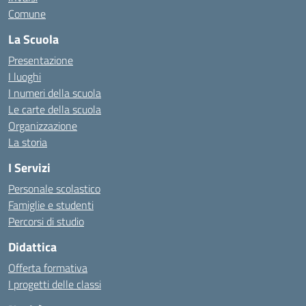
Comune
La Scuola
Presentazione
I luoghi
I numeri della scuola
Le carte della scuola
Organizzazione
La storia
I Servizi
Personale scolastico
Famiglie e studenti
Percorsi di studio
Didattica
Offerta formativa
I progetti delle classi