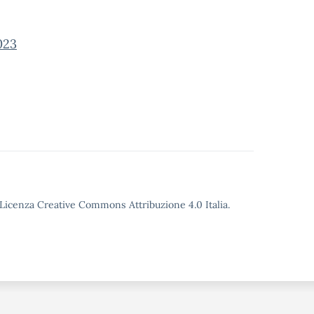
023
o Licenza Creative Commons Attribuzione 4.0 Italia.