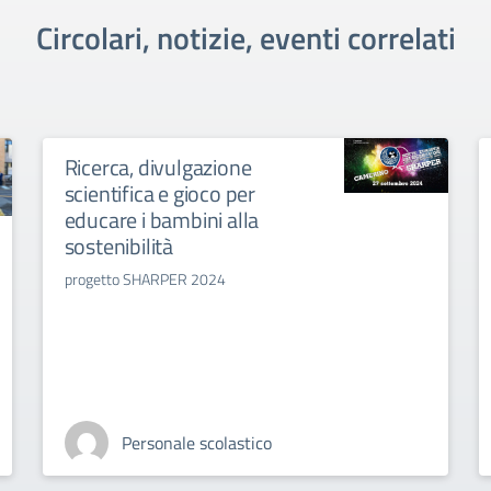
Circolari, notizie, eventi correlati
Ricerca, divulgazione
scientifica e gioco per
educare i bambini alla
sostenibilità
progetto SHARPER 2024
Personale scolastico