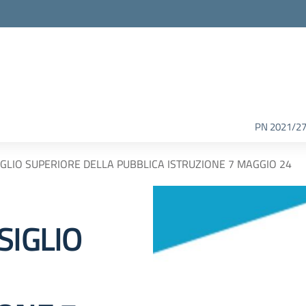
PN 2021/2
IGLIO SUPERIORE DELLA PUBBLICA ISTRUZIONE 7 MAGGIO 24
SIGLIO