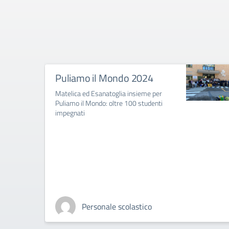
Puliamo il Mondo 2024
Matelica ed Esanatoglia insieme per
Puliamo il Mondo: oltre 100 studenti
impegnati
Personale scolastico