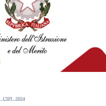
i_CSPI_2024