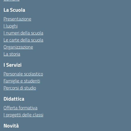
La Scuola
Presentazione
I luoghi
I numeri della scuola
Le carte della scuola
Organizzazione
La storia
I Servizi
Personale scolastico
Famiglie e studenti
Percorsi di studio
Didattica
Offerta formativa
I progetti delle classi
Novità