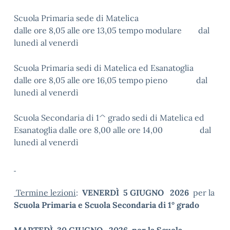
Scuola Primaria sede di Matelica
dalle ore 8,05 alle ore 13,05 tempo modulare dal
lunedì al venerdì
Scuola Primaria sedi di Matelica ed Esanatoglia
dalle ore 8,05 alle ore 16,05 tempo pieno dal
lunedì al venerdì
Scuola Secondaria di 1^ grado sedi di Matelica ed
Esanatoglia dalle ore 8,00 alle ore 14,00 dal
lunedì al venerdì
Termine lezioni
:
VENERDÌ 5 GIUGNO 2026
per la
Scuola Primaria e Scuola Secondaria di 1° grado