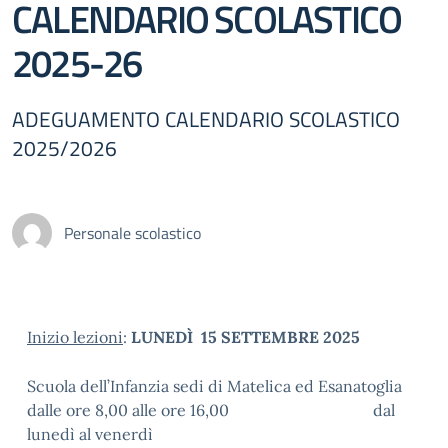
CALENDARIO SCOLASTICO
2025-26
ADEGUAMENTO CALENDARIO SCOLASTICO
2025/2026
Personale scolastico
Inizio lezioni
:
LUNEDÌ 15 SETTEMBRE 2025
Scuola dell’Infanzia sedi di Matelica ed Esanatoglia
dalle ore 8,00 alle ore 16,00 dal
lunedì al venerdì