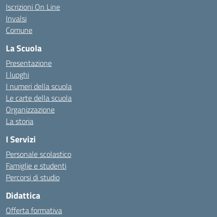
Iscrizioni On Line
Invalsi
Comune
La Scuola
Presentazione
I luoghi
I numeri della scuola
Le carte della scuola
Organizzazione
La storia
I Servizi
Personale scolastico
Famiglie e studenti
Percorsi di studio
Didattica
Offerta formativa