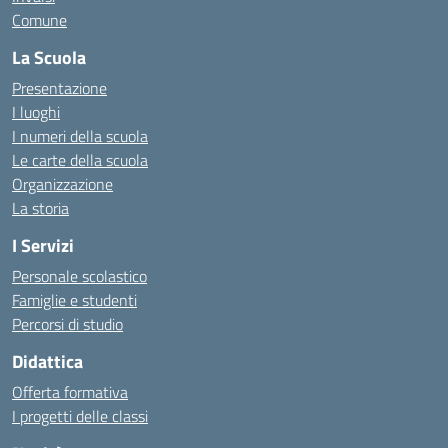
Comune
La Scuola
Presentazione
I luoghi
I numeri della scuola
Le carte della scuola
Organizzazione
La storia
I Servizi
Personale scolastico
Famiglie e studenti
Percorsi di studio
Didattica
Offerta formativa
I progetti delle classi