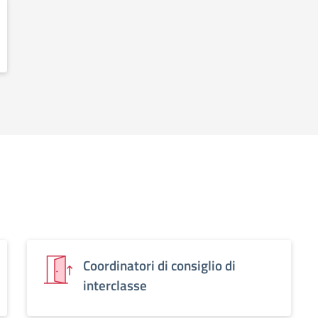
Coordinatori di consiglio di
interclasse