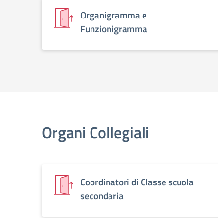
Organigramma e
Funzionigramma
Organi Collegiali
Coordinatori di Classe scuola
secondaria