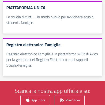
PIATTAFORMA UNICA
La scuola di tutti - Un modo nuovo per avvicinare scuola,
studenti, famiglie
Registro elettronico Famiglie
Registro elettronico Famiglie è la piattaforma WEB di Axios
per la gestione del Registro Elettronico e dei rapporti
Scuola-Famiglia.
Scarica la nostra app ufficiale su:
App Store
Play Store