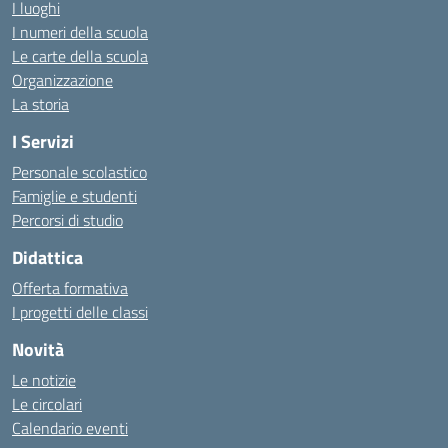
I luoghi
I numeri della scuola
Le carte della scuola
Organizzazione
La storia
I Servizi
Personale scolastico
Famiglie e studenti
Percorsi di studio
Didattica
Offerta formativa
I progetti delle classi
Novità
Le notizie
Le circolari
Calendario eventi