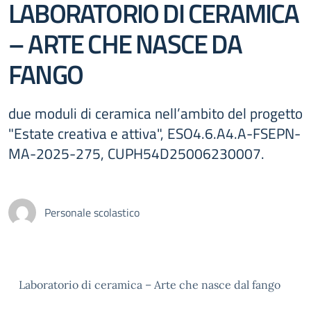
LABORATORIO DI CERAMICA
– ARTE CHE NASCE DA
FANGO
due moduli di ceramica nell’ambito del progetto
"Estate creativa e attiva", ESO4.6.A4.A-FSEPN-
MA-2025-275, CUPH54D25006230007.
Personale scolastico
Laboratorio di ceramica – Arte che nasce dal fango