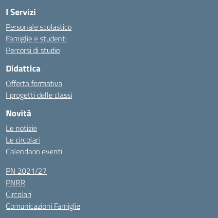
I Servizi
Personale scolastico
Famiglie e studenti
Percorsi di studio
Didattica
Offerta formativa
I progetti delle classi
Novità
Le notizie
Le circolari
Calendario eventi
PN 2021/27
PNRR
Circolari
Comunicazioni Famiglie