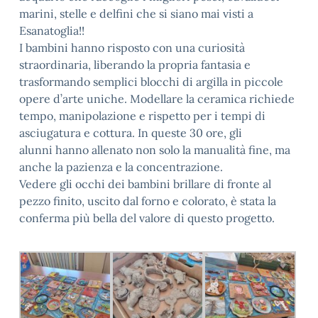
marini, stelle e delfini che si siano mai visti a
Esanatoglia!!
I bambini hanno risposto con una curiosità
straordinaria, liberando la propria fantasia e
trasformando semplici blocchi di argilla in piccole
opere d’arte uniche. Modellare la ceramica richiede
tempo, manipolazione e rispetto per i tempi di
asciugatura e cottura. In queste 30 ore, gli
alunni hanno allenato non solo la manualità fine, ma
anche la pazienza e la concentrazione.
Vedere gli occhi dei bambini brillare di fronte al
pezzo finito, uscito dal forno e colorato, è stata la
conferma più bella del valore di questo progetto.