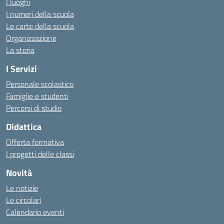
I luoghi
I numeri della scuola
Le carte della scuola
Organizzazione
La storia
I Servizi
Personale scolastico
Famiglie e studenti
Percorsi di studio
Didattica
Offerta formativa
I progetti delle classi
Novità
Le notizie
Le circolari
Calendario eventi