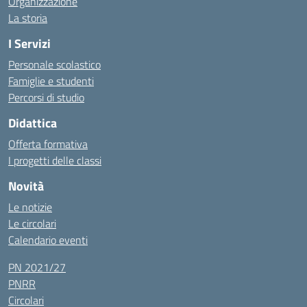
Organizzazione
La storia
I Servizi
Personale scolastico
Famiglie e studenti
Percorsi di studio
Didattica
Offerta formativa
I progetti delle classi
Novità
Le notizie
Le circolari
Calendario eventi
PN 2021/27
PNRR
Circolari