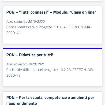
PON – “Tutti connessi” – Modulo: “Class on line”
Anno scolastico 2019/2020
Codice Identificativo Progetto: 10.8.6A-FESRPON-MA-
2020-41
PON – Didattica per tutti!
Anno scolastico 2020/2021
Codice identificativo del progetto: 10.2.2A-FSEPON-MA-
2020-78
PON – Per la scuola, competenze e ambienti per
l’apprendimento