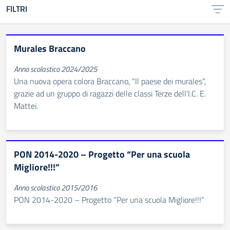
FILTRI
Murales Braccano
Anno scolastico 2024/2025
Una nuova opera colora Braccano, "Il paese dei murales",
grazie ad un gruppo di ragazzi delle classi Terze dell'I.C. E.
Mattei.
PON 2014-2020 – Progetto “Per una scuola
Migliore!!!”
Anno scolastico 2015/2016
PON 2014-2020 – Progetto “Per una scuola Migliore!!!”