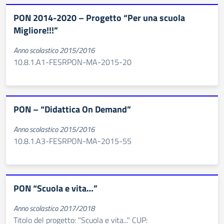
PON 2014-2020 – Progetto “Per una scuola
Migliore!!!”
Anno scolastico 2015/2016
10.8.1.A1-FESRPON-MA-2015-20
PON – “Didattica On Demand”
Anno scolastico 2015/2016
10.8.1.A3-FESRPON-MA-2015-55
PON “Scuola e vita…”
Anno scolastico 2017/2018
Titolo del progetto: "Scuola e vita..." CUP: