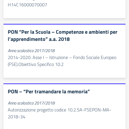
H14C16000070007
PON “Per la Scuola – Competenze e ambienti per
l’apprendimento” a.a. 2018
Anno scolastico 2017/2018
2014-2020. Asse I – Istruzione – Fondo Sociale Europeo
(FSE).Obiettivo Specifico 10.2
PON – “Per tramandare la memoria”
Anno scolastico 2017/2018
Autorizzazione progetto codice 10.2.5A-FSEPON-MA-
2018-34