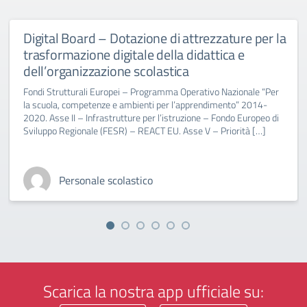
Digital Board – Dotazione di attrezzature per la
trasformazione digitale della didattica e
dell’organizzazione scolastica
Fondi Strutturali Europei – Programma Operativo Nazionale “Per
la scuola, competenze e ambienti per l’apprendimento” 2014-
2020. Asse II – Infrastrutture per l’istruzione – Fondo Europeo di
Sviluppo Regionale (FESR) – REACT EU. Asse V – Priorità […]
Personale scolastico
Scarica la nostra app ufficiale su: