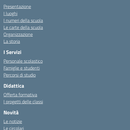
Presentazione
I luoghi
I numeri della scuola
Le carte della scuola
Organizzazione
La storia
I Servizi
Personale scolastico
Famiglie e studenti
Percorsi di studio
Didattica
Offerta formativa
I progetti delle classi
Novità
Le notizie
Le circolari