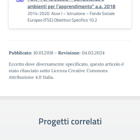
ambienti per l’apprendimento” a.a. 2018
2014-2020. Asse I – Istruzione – Fondo Sociale
Europeo (FSE).Obiettivo Specifico 10.2
Pubblicato:
10.01.2018
-
Revisione:
04.03.2024
Eccetto dove diversamente specificato, questo articolo è
stato rilasciato sotto Licenza Creative Commons
Attribuzione 4.0 Italia.
Progetti correlati