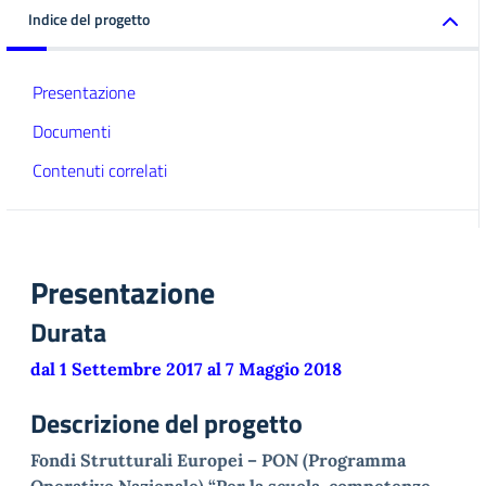
Indice del progetto
Presentazione
Documenti
Contenuti correlati
Presentazione
Durata
dal 1 Settembre 2017 al 7 Maggio 2018
Descrizione del progetto
Fondi
Strutturali Europei – PON (Programma