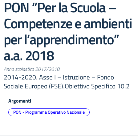
PON “Per la Scuola –
Competenze e ambienti
per l’apprendimento”
a.a. 2018
Anno scolastico 2017/2018
2014-2020. Asse I – Istruzione – Fondo
Sociale Europeo (FSE).Obiettivo Specifico 10.2
Argomenti
PON - Programma Operativo Nazionale