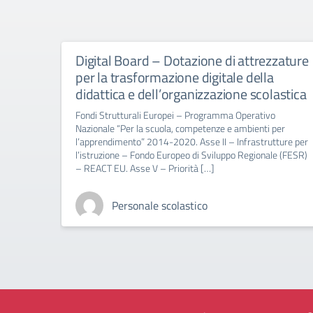
Digital Board – Dotazione di attrezzature
per la trasformazione digitale della
didattica e dell’organizzazione scolastica
Fondi Strutturali Europei – Programma Operativo
Nazionale “Per la scuola, competenze e ambienti per
l’apprendimento” 2014-2020. Asse II – Infrastrutture per
l’istruzione – Fondo Europeo di Sviluppo Regionale (FESR)
– REACT EU. Asse V – Priorità […]
Personale scolastico