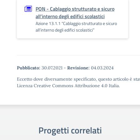
PON - Cablaggio strutturato e sicuro
all’interno degli edifici scolastici
Azione 13.1.1 “Cablaggio strutturato e sicuro
all’interno degli edifici scolastici”
Pubblicato:
30.07.2021
-
Revisione:
04.03.2024
Eccetto dove diversamente specificato, questo articolo è stat
Licenza Creative Commons Attribuzione 4.0 Italia.
Progetti correlati