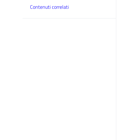
Contenuti correlati