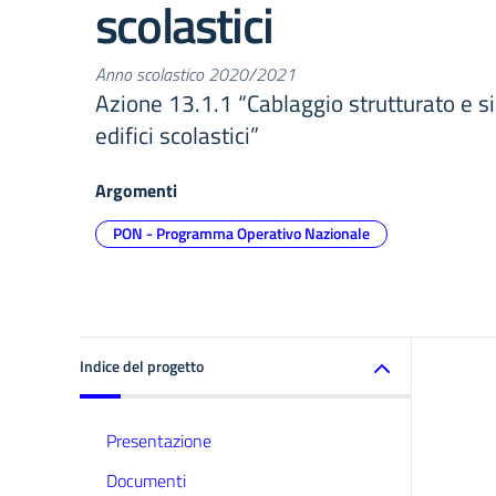
scolastici
Anno scolastico 2020/2021
Azione 13.1.1 “Cablaggio strutturato e sic
edifici scolastici”
Argomenti
PON - Programma Operativo Nazionale
Indice del progetto
Presentazione
Documenti