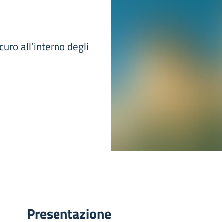
uro all’interno degli
Presentazione