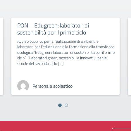
PON – Edugreen: laboratori di
sostenibilità per il primo ciclo
Avviso pubblico per la realizzazione di ambienti e
laboratori per l’educazione e la formazione alla transizione
ecologica “Edugreen: laboratori di sostenibilità per il primo
ciclo” “Laboratori green, sostenibili e innovativi per le
scuole del secondo ciclo […]
Personale scolastico