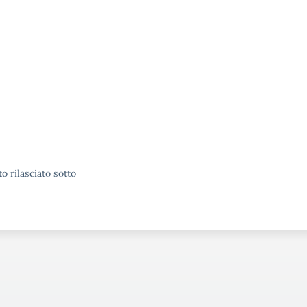
o rilasciato sotto