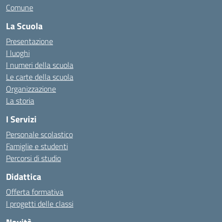
Comune
La Scuola
Presentazione
I luoghi
I numeri della scuola
Le carte della scuola
Organizzazione
La storia
I Servizi
Personale scolastico
Famiglie e studenti
Percorsi di studio
Didattica
Offerta formativa
I progetti delle classi