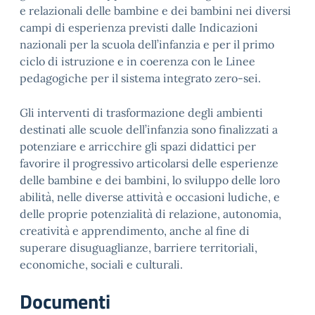
e relazionali delle bambine e dei bambini nei diversi
campi di esperienza previsti dalle Indicazioni
nazionali per la scuola dell’infanzia e per il primo
ciclo di istruzione e in coerenza con le Linee
pedagogiche per il sistema integrato zero-sei.
Gli interventi di trasformazione degli ambienti
destinati alle scuole dell’infanzia sono finalizzati a
potenziare e arricchire gli spazi didattici per
favorire il progressivo articolarsi delle esperienze
delle bambine e dei bambini, lo sviluppo delle loro
abilità, nelle diverse attività e occasioni ludiche, e
delle proprie potenzialità di relazione, autonomia,
creatività e apprendimento, anche al fine di
superare disuguaglianze, barriere territoriali,
economiche, sociali e culturali.
Documenti