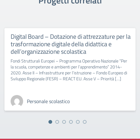
Progetti correlati
Digital Board – Dotazione di attrezzature per la
trasformazione digitale della didattica e
dell’organizzazione scolastica
Fondi Strutturali Europei – Programma Operativo Nazionale “Per
la scuola, competenze e ambienti per l’apprendimento” 2014-
2020. Asse II – Infrastrutture per l’istruzione – Fondo Europeo di
Sviluppo Regionale (FESR) – REACT EU. Asse V – Priorità […]
Personale scolastico