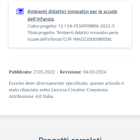
Ambienti didattici innovativi per le scuole
dell'infanzia
Codice progetto: 13.1.5A-FESRPONMA-2022-5
Titolo progetto: "Ambienti didattici innovativi perle
scuole dell'infanzia"CUP: H94D22000580006;
Pubblicato:
27.05.2022
-
Revisione:
04.03.2024
Eccetto dove diversamente specificato, questo articolo è
stato rilasciato sotto Licenza Creative Commons
Attribuzione 4.0 Italia.