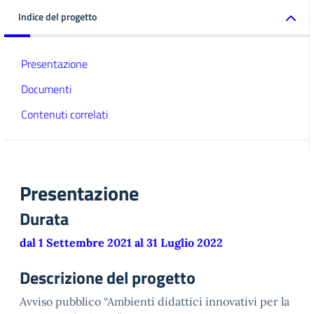
Indice del progetto
Presentazione
Documenti
Contenuti correlati
Presentazione
Durata
dal 1 Settembre 2021 al 31 Luglio 2022
Descrizione del progetto
Avviso pubblico “Ambienti didattici innovativi per la