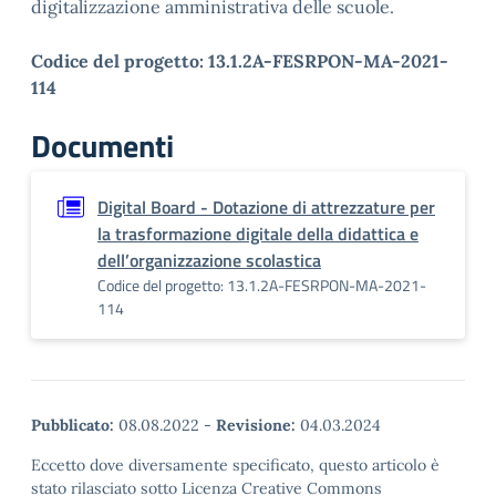
digitalizzazione amministrativa delle scuole.
Codice del progetto: 13.1.2A-FESRPON-MA-2021-
114
Documenti
Digital Board - Dotazione di attrezzature per
la trasformazione digitale della didattica e
dell’organizzazione scolastica
Codice del progetto: 13.1.2A-FESRPON-MA-2021-
114
Pubblicato:
08.08.2022
-
Revisione:
04.03.2024
Eccetto dove diversamente specificato, questo articolo è
stato rilasciato sotto Licenza Creative Commons