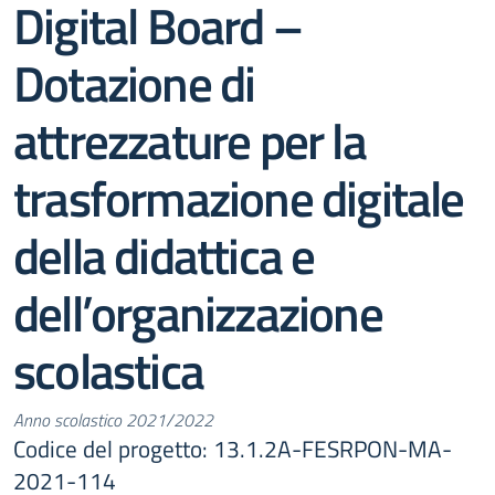
Digital Board –
Dotazione di
attrezzature per la
trasformazione digitale
della didattica e
dell’organizzazione
scolastica
Anno scolastico 2021/2022
Codice del progetto: 13.1.2A-FESRPON-MA-
2021-114