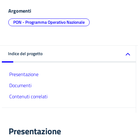
Argomenti
PON - Programma Operativo Nazionale
Indice del progetto
Presentazione
Documenti
Contenuti correlati
Presentazione