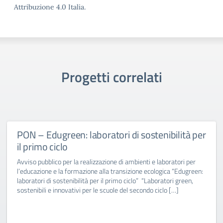
Attribuzione 4.0 Italia.
Progetti correlati
PON – Edugreen: laboratori di sostenibilità per
il primo ciclo
Avviso pubblico per la realizzazione di ambienti e laboratori per
l’educazione e la formazione alla transizione ecologica “Edugreen:
laboratori di sostenibilità per il primo ciclo” “Laboratori green,
sostenibili e innovativi per le scuole del secondo ciclo […]