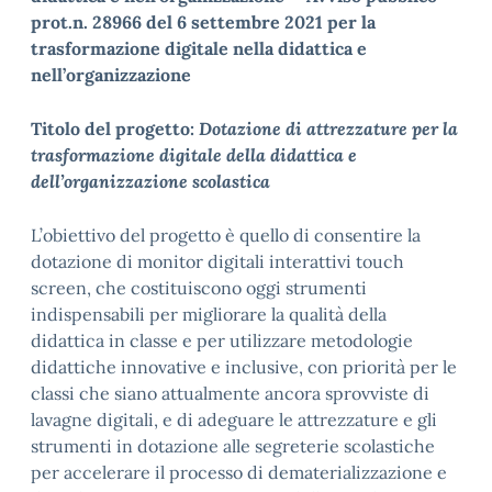
prot.n. 28966 del 6 settembre 2021 per la
trasformazione digitale nella didattica e
nell’organizzazione
Titolo del progetto:
Dotazione di attrezzature per la
trasformazione digitale della didattica e
dell’organizzazione scolastica
L’obiettivo del progetto è quello di consentire la
dotazione di monitor digitali interattivi touch
screen, che costituiscono oggi strumenti
indispensabili per migliorare la qualità della
didattica in classe e per utilizzare metodologie
didattiche innovative e inclusive, con priorità per le
classi che siano attualmente ancora sprovviste di
lavagne digitali, e di adeguare le attrezzature e gli
strumenti in dotazione alle segreterie scolastiche
per accelerare il processo di dematerializzazione e