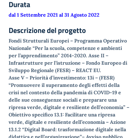
Durata
dal 1 Settembre 2021 al 31 Agosto 2022
Descrizione del progetto
Fondi Strutturali Europei – Programma Operativo
Nazionale “Per la scuola, competenze e ambienti
per l’apprendimento” 2014-2020. Asse II –
Infrastrutture per l’istruzione – Fondo Europeo di
Sviluppo Regionale (FESR) – REACT EU.
Asse V – Priorità d’investimento: 13i – (FESR)
“Promuovere il superamento degli effetti della
crisi nel contesto della pandemia di COVID-19 e
delle sue conseguenze sociali e preparare una
ripresa verde, digitale e resiliente dell’economia” –
Obiettivo specifico 13.1: Facilitare una ripresa
verde, digitale e resiliente dell’economia – Azione
13.1.2 “Digital Board: trasformazione digitale nella
didattica e nell’organizzazione”– Avviso pubblico