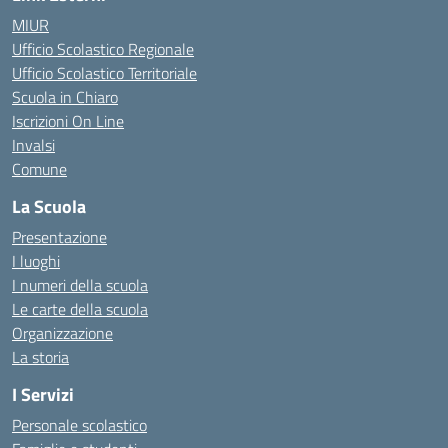
MIUR
Ufficio Scolastico Regionale
Ufficio Scolastico Territoriale
Scuola in Chiaro
Iscrizioni On Line
Invalsi
Comune
La Scuola
Presentazione
I luoghi
I numeri della scuola
Le carte della scuola
Organizzazione
La storia
I Servizi
Personale scolastico