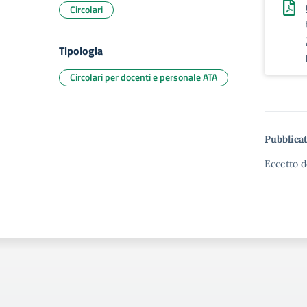
Circolari
Tipologia
Circolari per docenti e personale ATA
Pubblicat
Eccetto d