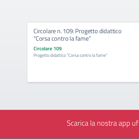
Circolare n. 109: Progetto didattico
“Corsa contro la fame”
Circolare 109
Progetto didattico “Corsa contro la fame”
Scarica la nostra app uff