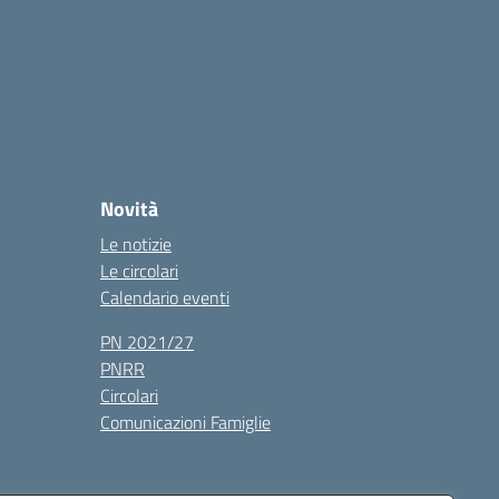
Novità
Le notizie
Le circolari
Calendario eventi
PN 2021/27
PNRR
Circolari
Comunicazioni Famiglie