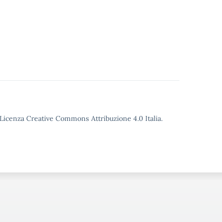
o Licenza Creative Commons Attribuzione 4.0 Italia.