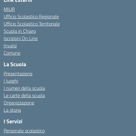
MIUR
Ufficio Scolastico Regionale
Ufficio Scolastico Territoriale
Scuola in Chiaro
Iscrizioni On Line
Invalsi
Comune
La Scuola
Presentazione
I luoghi
I numeri della scuola
Le carte della scuola
Organizzazione
La storia
I Servizi
Personale scolastico