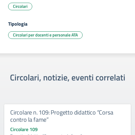
Circolari
Tipologia
Circolari per docenti e personale ATA
Circolari, notizie, eventi correlati
Circolare n. 109: Progetto didattico “Corsa
contro la fame”
Circolare 109