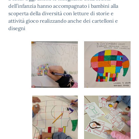
dell’infanzia hanno accompagnato i bambini alla
scoperta della diversità con letture di storie e
attività gioco realizzando anche dei cartelloni e
disegni