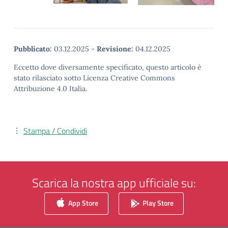
Pubblicato:
03.12.2025
-
Revisione:
04.12.2025
Eccetto dove diversamente specificato, questo articolo è
stato rilasciato sotto Licenza Creative Commons
Attribuzione 4.0 Italia.
Stampa / Condividi
Scarica la nostra app ufficiale su:
App Store
Play Store