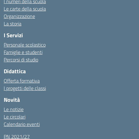
I numeri della scuola
Le carte della scuola
Organizzazione
La storia
I Servizi
Personale scolastico
Famiglie e studenti
Percorsi di studio
Didattica
Offerta formativa
I progetti delle classi
Novità
Le notizie
Le circolari
Calendario eventi
PN 2021/27