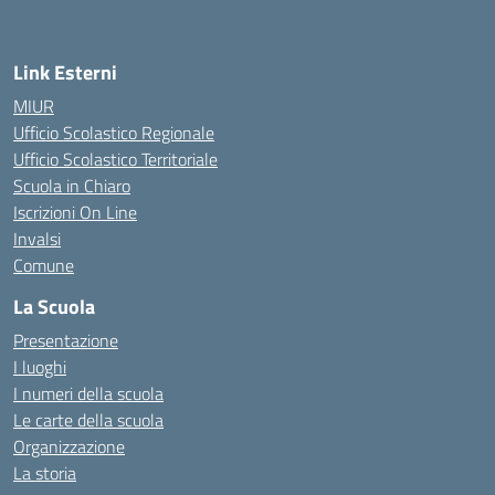
Link Esterni
MIUR
Ufficio Scolastico Regionale
Ufficio Scolastico Territoriale
Scuola in Chiaro
Iscrizioni On Line
Invalsi
Comune
La Scuola
Presentazione
I luoghi
I numeri della scuola
Le carte della scuola
Organizzazione
La storia