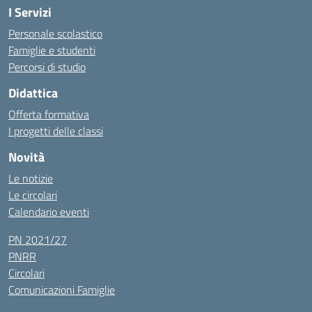
I Servizi
Personale scolastico
Famiglie e studenti
Percorsi di studio
Didattica
Offerta formativa
I progetti delle classi
Novità
Le notizie
Le circolari
Calendario eventi
PN 2021/27
PNRR
Circolari
Comunicazioni Famiglie