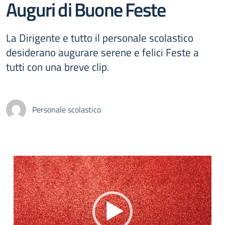
Auguri di Buone Feste
La Dirigente e tutto il personale scolastico
desiderano augurare serene e felici Feste a
tutti con una breve clip.
Personale scolastico
Video
Player