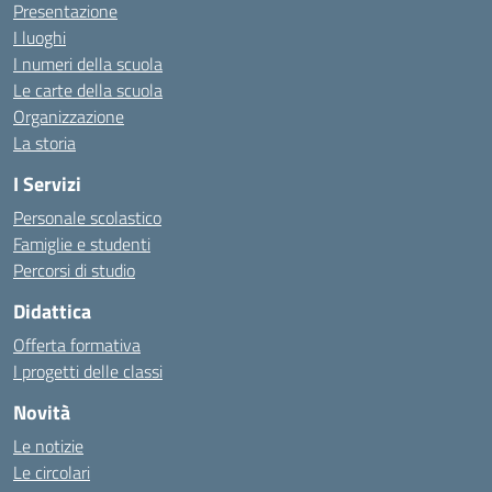
Presentazione
I luoghi
I numeri della scuola
Le carte della scuola
Organizzazione
La storia
I Servizi
Personale scolastico
Famiglie e studenti
Percorsi di studio
Didattica
Offerta formativa
I progetti delle classi
Novità
Le notizie
Le circolari