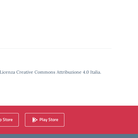
o Licenza Creative Commons Attribuzione 4.0 Italia.
 Store
Play Store