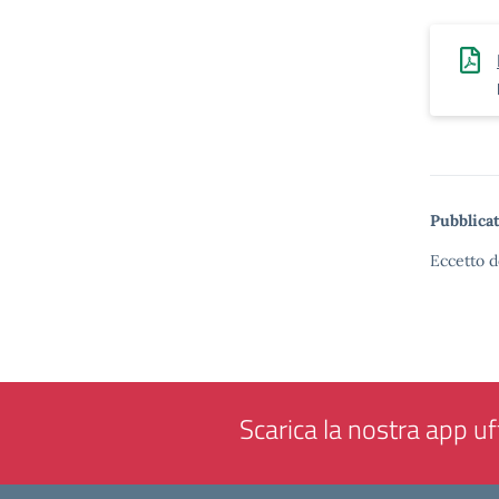
Pubblicat
Eccetto d
Scarica la nostra app uff