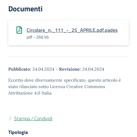
Documenti
Circolare_n._111_-_25_APRILE.pdf.pades
pdf - 266 kb
Pubblicato:
24.04.2024
-
Revisione:
24.04.2024
Eccetto dove diversamente specificato, questo articolo è
stato rilasciato sotto Licenza Creative Commons
Attribuzione 4.0 Italia.
Stampa / Condividi
Tipologia