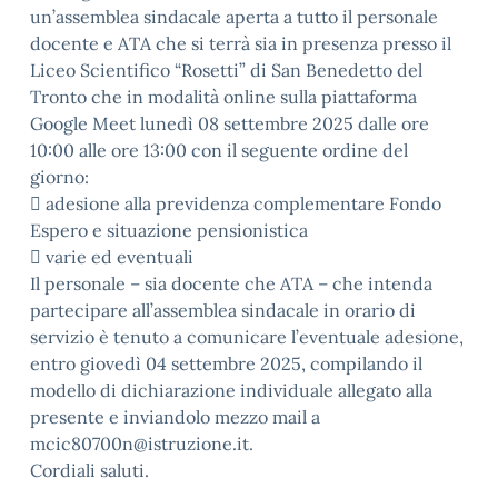
un’assemblea sindacale aperta a tutto il personale
docente e ATA che si terrà sia in presenza presso il
Liceo Scientifico “Rosetti” di San Benedetto del
Tronto che in modalità online sulla piattaforma
Google Meet lunedì 08 settembre 2025 dalle ore
10:00 alle ore 13:00 con il seguente ordine del
giorno:
 adesione alla previdenza complementare Fondo
Espero e situazione pensionistica
 varie ed eventuali
Il personale – sia docente che ATA – che intenda
partecipare all’assemblea sindacale in orario di
servizio è tenuto a comunicare l’eventuale adesione,
entro giovedì 04 settembre 2025, compilando il
modello di dichiarazione individuale allegato alla
presente e inviandolo mezzo mail a
mcic80700n@istruzione.it.
Cordiali saluti.