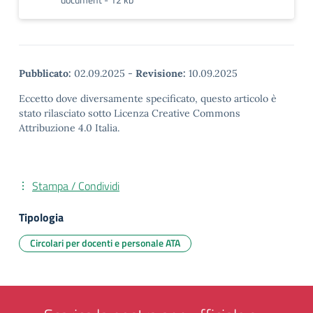
Pubblicato:
02.09.2025
-
Revisione:
10.09.2025
Eccetto dove diversamente specificato, questo articolo è
stato rilasciato sotto Licenza Creative Commons
Attribuzione 4.0 Italia.
Stampa / Condividi
Tipologia
Circolari per docenti e personale ATA