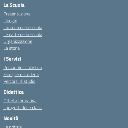
La Scuola
Presentazione
I luoghi
I numeri della scuola
Le carte della scuola
Organizzazione
La storia
I Servizi
Personale scolastico
Famiglie e studenti
Percorsi di studio
Didattica
Offerta formativa
I progetti delle classi
Novità
Le notizie