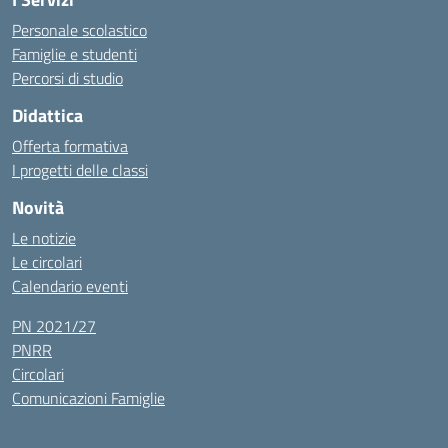
Personale scolastico
Famiglie e studenti
Percorsi di studio
Didattica
Offerta formativa
I progetti delle classi
Novità
Le notizie
Le circolari
Calendario eventi
PN 2021/27
PNRR
Circolari
Comunicazioni Famiglie