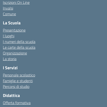
Iscrizioni On Line
Invalsi
Comune
La Scuola
Presentazione
I luoghi
I numeri della scuola
Le carte della scuola
Organizzazione
La storia
I Servizi
Personale scolastico
Famiglie e studenti
Percorsi di studio
Didattica
Offerta formativa