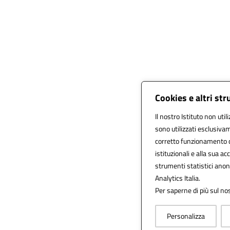
Cookies e altri st
Il nostro Istituto non util
sono utilizzati esclusiva
corretto funzionamento del 
istituzionali e alla sua acc
strumenti statistici ano
Analytics Italia.
Per saperne di più sul nos
Personalizza