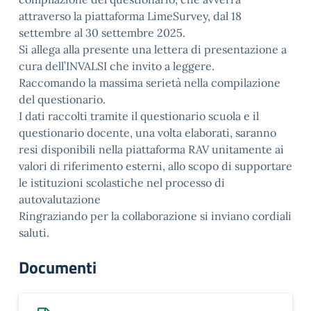
attraverso la piattaforma LimeSurvey, dal 18
settembre al 30 settembre 2025.
Si allega alla presente una lettera di presentazione a
cura dell’INVALSI che invito a leggere.
Raccomando la massima serietà nella compilazione
del questionario.
I dati raccolti tramite il questionario scuola e il
questionario docente, una volta elaborati, saranno
resi disponibili nella piattaforma RAV unitamente ai
valori di riferimento esterni, allo scopo di supportare
le istituzioni scolastiche nel processo di
autovalutazione
Ringraziando per la collaborazione si inviano cordiali
saluti.
Documenti