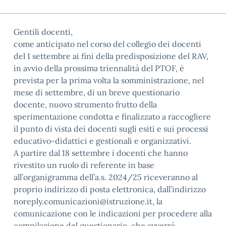
Gentili docenti,
come anticipato nel corso del collegio dei docenti
del 1 settembre ai fini della predisposizione del RAV,
in avvio della prossima triennalità del PTOF, è
prevista per la prima volta la somministrazione, nel
mese di settembre, di un breve questionario
docente, nuovo strumento frutto della
sperimentazione condotta e finalizzato a raccogliere
il punto di vista dei docenti sugli esiti e sui processi
educativo-didattici e gestionali e organizzativi.
A partire dal 18 settembre i docenti che hanno
rivestito un ruolo di referente in base
all’organigramma dell’a.s. 2024/25 riceveranno al
proprio indirizzo di posta elettronica, dall’indirizzo
noreply.comunicazioni@istruzione.it, la
comunicazione con le indicazioni per procedere alla
compilazione del questionario, che avverrà