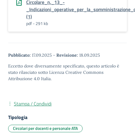
Circolare_n._13_-
_Indicazioni_operative_per_la_somministrazione_
(1)
pdf - 291 kb
Pubblicato:
17.09.2025
-
Revisione:
18.09.2025
Eccetto dove diversamente specificato, questo articolo è
stato rilasciato sotto Licenza Creative Commons
Attribuzione 4.0 Italia.
Stampa / Condividi
Tipologia
Circolari per docenti e personale ATA