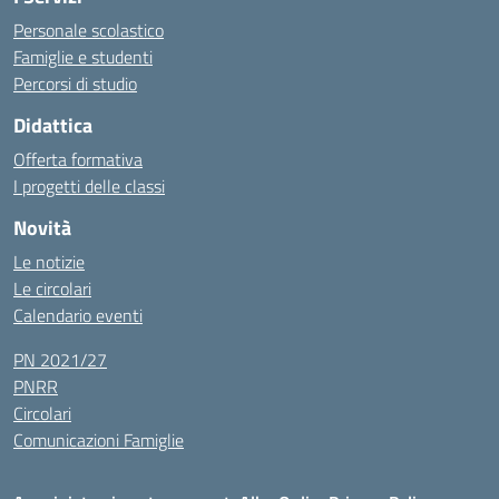
Personale scolastico
Famiglie e studenti
Percorsi di studio
Didattica
Offerta formativa
I progetti delle classi
Novità
Le notizie
Le circolari
Calendario eventi
PN 2021/27
PNRR
Circolari
Comunicazioni Famiglie