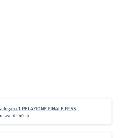
allegato 1 RELAZIONE FINALE FF.SS
msword - 40 kb