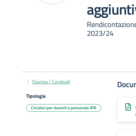
aggiunti
Rendicontazione 
2023/24
Stampa / Condividi
Docu
Tipologia
Circolari per docenti e personale ATA