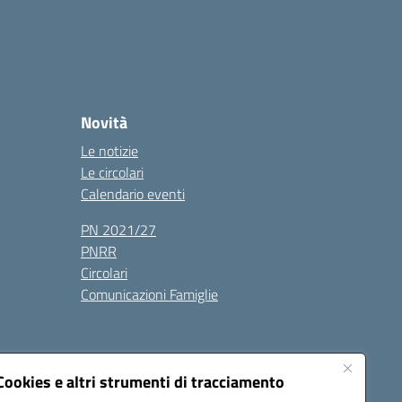
Novità
Le notizie
Le circolari
Calendario eventi
PN 2021/27
PNRR
Circolari
Comunicazioni Famiglie
Cookies e altri strumenti di tracciamento