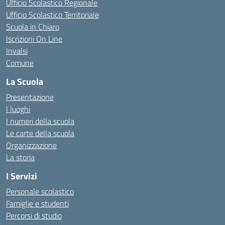
Ufficio Scolastico Regionale
Ufficio Scolastico Territoriale
Scuola in Chiaro
Iscrizioni On Line
Invalsi
Comune
La Scuola
Presentazione
I luoghi
I numeri della scuola
Le carte della scuola
Organizzazione
La storia
I Servizi
Personale scolastico
Famiglie e studenti
Percorsi di studio