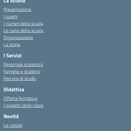
La Scuola
Presentazione
I luoghi
I numeri della scuola
Le carte della scuola
Organizzazione
La storia
I Servizi
Personale scolastico
Famiglie e studenti
Percorsi di studio
Didattica
Offerta formativa
I progetti delle classi
Novità
Le notizie