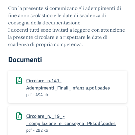
Con la presente si comunicano gli adempimenti di
fine anno scolastico e le date di scadenza di
consegna della documentazione.
I docenti tutti sono invitati a leggere con attenzione
la presente circolare e a rispettare le date di
scadenza di propria competenza.
Documenti
Circolare_n.141-
Adempimenti_Finali_Infanzia.pdf.pades
pdf - 494 kb
Circolare_n._19_-
_compilazione_e_consegna_PEI.pdf.pades
pdf - 292 kb