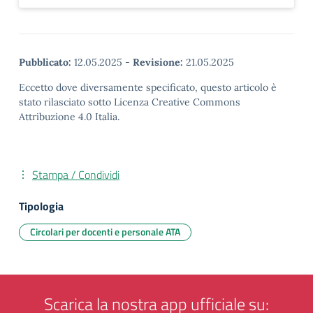
Pubblicato:
12.05.2025
-
Revisione:
21.05.2025
Eccetto dove diversamente specificato, questo articolo è
stato rilasciato sotto Licenza Creative Commons
Attribuzione 4.0 Italia.
Stampa / Condividi
Tipologia
Circolari per docenti e personale ATA
Scarica la nostra app ufficiale su: