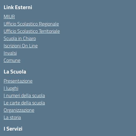
Link Esterni
MIUR
Ufficio Scolastico Regionale
Ufficio Scolastico Territoriale
Scuola in Chiaro
Iscrizioni On Line
Invalsi
Comune
La Scuola
Presentazione
I luoghi
I numeri della scuola
Le carte della scuola
Organizzazione
La storia
I Servizi