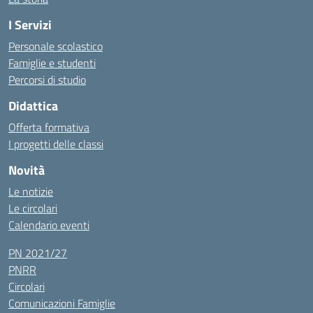
I Servizi
Personale scolastico
Famiglie e studenti
Percorsi di studio
Didattica
Offerta formativa
I progetti delle classi
Novità
Le notizie
Le circolari
Calendario eventi
PN 2021/27
PNRR
Circolari
Comunicazioni Famiglie