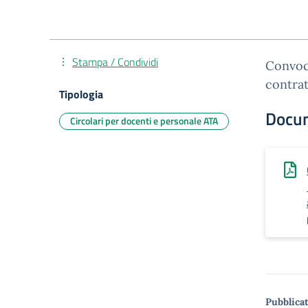
Stampa / Condividi
Convoc
contrat
Tipologia
Docu
Circolari per docenti e personale ATA
Pubblicat