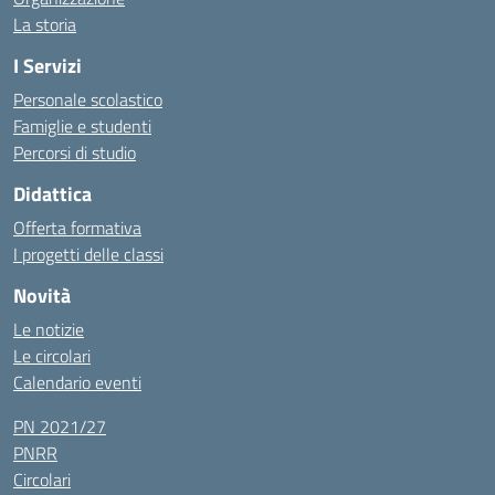
La storia
I Servizi
Personale scolastico
Famiglie e studenti
Percorsi di studio
Didattica
Offerta formativa
I progetti delle classi
Novità
Le notizie
Le circolari
Calendario eventi
PN 2021/27
PNRR
Circolari