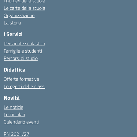
I numeri della scuola
Le carte della scuola
Organizzazione
La storia
I Servizi
Personale scolastico
Famiglie e studenti
Percorsi di studio
Didattica
Offerta formativa
I progetti delle classi
Novità
Le notizie
Le circolari
Calendario eventi
PN 2021/27