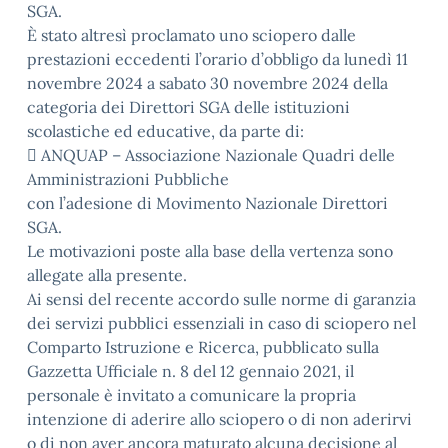
SGA.
È stato altresì proclamato uno sciopero dalle
prestazioni eccedenti l’orario d’obbligo da lunedì 11
novembre 2024 a sabato 30 novembre 2024 della
categoria dei Direttori SGA delle istituzioni
scolastiche ed educative, da parte di:
 ANQUAP – Associazione Nazionale Quadri delle
Amministrazioni Pubbliche
con l’adesione di Movimento Nazionale Direttori
SGA.
Le motivazioni poste alla base della vertenza sono
allegate alla presente.
Ai sensi del recente accordo sulle norme di garanzia
dei servizi pubblici essenziali in caso di sciopero nel
Comparto Istruzione e Ricerca, pubblicato sulla
Gazzetta Ufficiale n. 8 del 12 gennaio 2021, il
personale è invitato a comunicare la propria
intenzione di aderire allo sciopero o di non aderirvi
o di non aver ancora maturato alcuna decisione al