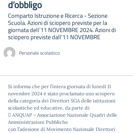
d’obbligo
Comparto Istruzione e Ricerca - Sezione
Scuola. Azioni di sciopero previste per la
giornata dell’11 NOVEMBRE 2024. Azioni di
sciopero previste dall’11 NOVEMBRE
Personale scolastico
Si informa che per l’intera giornata di lunedì 11
novembre 2024 è stato proclamato uno sciopero
della categoria dei Direttori SGA delle istituzioni
scolastiche ed educative, da parte di:
 ANQUAP – Associazione Nazionale Quadri delle
Amministrazioni Pubbliche
con l’adesione di Movimento Nazionale Direttori