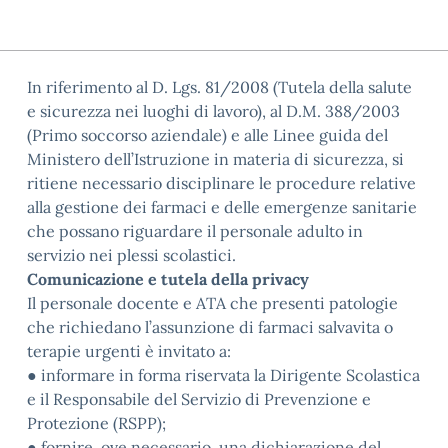
In riferimento al D. Lgs. 81/2008 (Tutela della salute
e sicurezza nei luoghi di lavoro), al D.M. 388/2003
(Primo soccorso aziendale) e alle Linee guida del
Ministero dell’Istruzione in materia di sicurezza, si
ritiene necessario disciplinare le procedure relative
alla gestione dei farmaci e delle emergenze sanitarie
che possano riguardare il personale adulto in
servizio nei plessi scolastici.
Comunicazione e tutela della privacy
Il personale docente e ATA che presenti patologie
che richiedano l’assunzione di farmaci salvavita o
terapie urgenti è invitato a:
● informare in forma riservata la Dirigente Scolastica
e il Responsabile del Servizio di Prevenzione e
Protezione (RSPP);
● fornire, ove necessario, una dichiarazione del