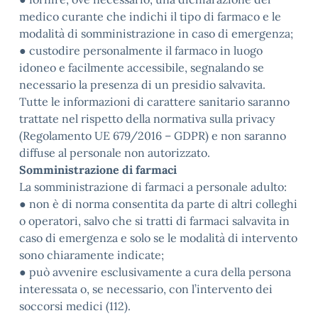
medico curante che indichi il tipo di farmaco e le
modalità di somministrazione in caso di emergenza;
● custodire personalmente il farmaco in luogo
idoneo e facilmente accessibile, segnalando se
necessario la presenza di un presidio salvavita.
Tutte le informazioni di carattere sanitario saranno
trattate nel rispetto della normativa sulla privacy
(Regolamento UE 679/2016 – GDPR) e non saranno
diffuse al personale non autorizzato.
Somministrazione di farmaci
La somministrazione di farmaci a personale adulto:
● non è di norma consentita da parte di altri colleghi
o operatori, salvo che si tratti di farmaci salvavita in
caso di emergenza e solo se le modalità di intervento
sono chiaramente indicate;
● può avvenire esclusivamente a cura della persona
interessata o, se necessario, con l’intervento dei
soccorsi medici (112).