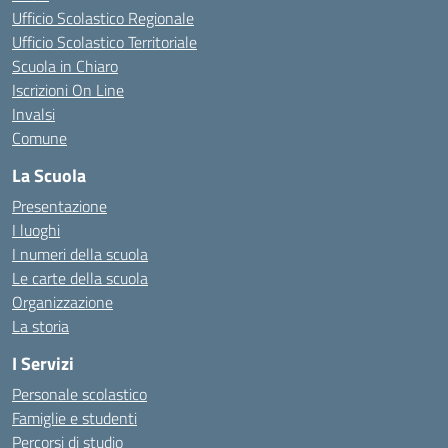
Ufficio Scolastico Regionale
Ufficio Scolastico Territoriale
Scuola in Chiaro
Iscrizioni On Line
Invalsi
Comune
La Scuola
Presentazione
I luoghi
I numeri della scuola
Le carte della scuola
Organizzazione
La storia
I Servizi
Personale scolastico
Famiglie e studenti
Percorsi di studio