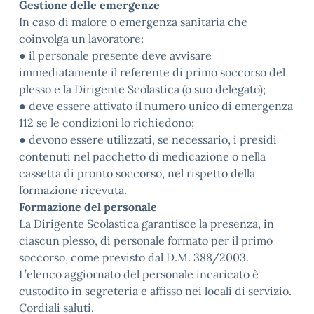
Gestione delle emergenze
In caso di malore o emergenza sanitaria che
coinvolga un lavoratore:
● il personale presente deve avvisare
immediatamente il referente di primo soccorso del
plesso e la Dirigente Scolastica (o suo delegato);
● deve essere attivato il numero unico di emergenza
112 se le condizioni lo richiedono;
● devono essere utilizzati, se necessario, i presidi
contenuti nel pacchetto di medicazione o nella
cassetta di pronto soccorso, nel rispetto della
formazione ricevuta.
Formazione del personale
La Dirigente Scolastica garantisce la presenza, in
ciascun plesso, di personale formato per il primo
soccorso, come previsto dal D.M. 388/2003.
L’elenco aggiornato del personale incaricato è
custodito in segreteria e affisso nei locali di servizio.
Cordiali saluti.