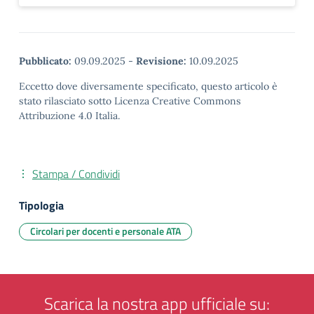
Pubblicato:
09.09.2025
-
Revisione:
10.09.2025
Eccetto dove diversamente specificato, questo articolo è
stato rilasciato sotto Licenza Creative Commons
Attribuzione 4.0 Italia.
Stampa / Condividi
Tipologia
Circolari per docenti e personale ATA
Scarica la nostra app ufficiale su: