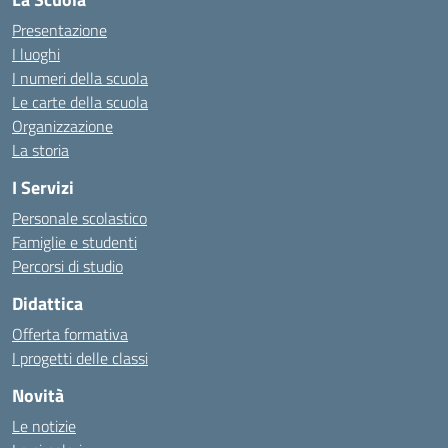
Presentazione
I luoghi
I numeri della scuola
Le carte della scuola
Organizzazione
La storia
I Servizi
Personale scolastico
Famiglie e studenti
Percorsi di studio
Didattica
Offerta formativa
I progetti delle classi
Novità
Le notizie