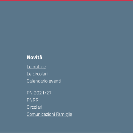
Novità
Le notizie
Le circolari
Calendario eventi
PN 2021/27
PNRR
Circolari
Comunicazioni Famiglie