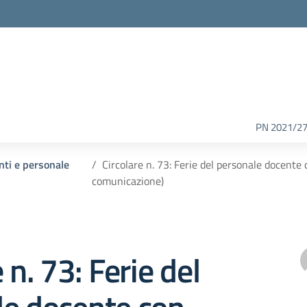
PN 2021/2
enti e personale
Circolare n. 73: Ferie del personale docente
comunicazione)
 n. 73: Ferie del