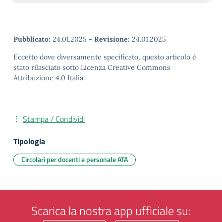
Pubblicato:
24.01.2025
-
Revisione:
24.01.2025
Eccetto dove diversamente specificato, questo articolo è
stato rilasciato sotto Licenza Creative Commons
Attribuzione 4.0 Italia.
Stampa / Condividi
Tipologia
Circolari per docenti e personale ATA
Scarica la nostra app ufficiale su: