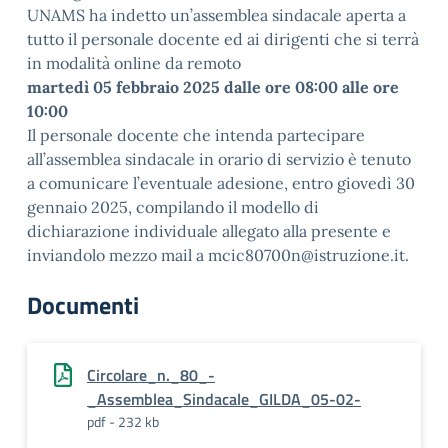
UNAMS ha indetto un’assemblea sindacale aperta a
tutto il personale docente ed ai dirigenti che si terrà
in modalità online da remoto
martedì 05 febbraio 2025 dalle ore 08:00 alle ore
10:00
Il personale docente che intenda partecipare
all’assemblea sindacale in orario di servizio è tenuto
a comunicare l’eventuale adesione, entro giovedì 30
gennaio 2025, compilando il modello di
dichiarazione individuale allegato alla presente e
inviandolo mezzo mail a mcic80700n@istruzione.it.
Documenti
Circolare_n._80_-
_Assemblea_Sindacale_GILDA_05-02-
pdf - 232 kb