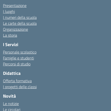
Presentazione
I luoghi
I numeri della scuola
Le carte della scuola
Organizzazione
La storia
I Servizi
Personale scolastico
Famiglie e studenti
Percorsi di studio
Didattica
Offerta formativa
I progetti delle classi
Novità
Le notizie
Le circolari