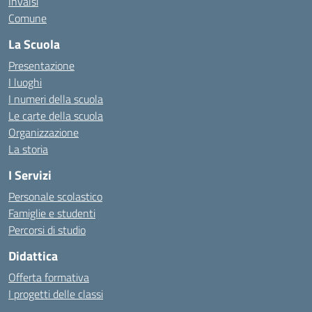
Invalsi
Comune
La Scuola
Presentazione
I luoghi
I numeri della scuola
Le carte della scuola
Organizzazione
La storia
I Servizi
Personale scolastico
Famiglie e studenti
Percorsi di studio
Didattica
Offerta formativa
I progetti delle classi