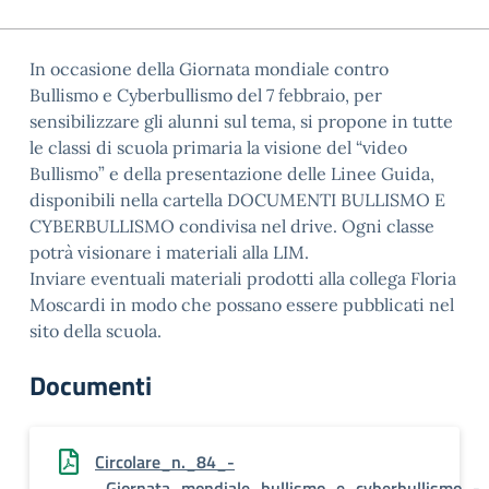
In occasione della Giornata mondiale contro
Bullismo e Cyberbullismo del 7 febbraio, per
sensibilizzare gli alunni sul tema, si propone in tutte
le classi di scuola primaria la visione del “video
Bullismo” e della presentazione delle Linee Guida,
disponibili nella cartella DOCUMENTI BULLISMO E
CYBERBULLISMO condivisa nel drive. Ogni classe
potrà visionare i materiali alla LIM.
Inviare eventuali materiali prodotti alla collega Floria
Moscardi in modo che possano essere pubblicati nel
sito della scuola.
Documenti
Circolare_n._84_-
_Giornata_mondiale_bullismo_e_cyberbullismo_-