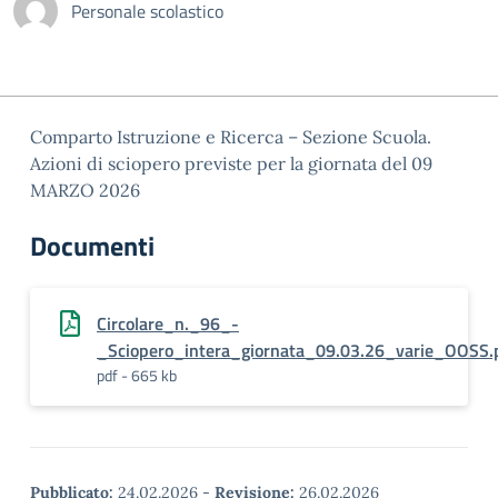
Personale scolastico
Comparto Istruzione e Ricerca – Sezione Scuola.
Azioni di sciopero previste per la giornata del 09
MARZO 2026
Documenti
Circolare_n._96_-
_Sciopero_intera_giornata_09.03.26_varie_OOSS.
pdf - 665 kb
Pubblicato:
24.02.2026
-
Revisione:
26.02.2026