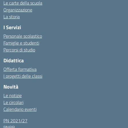
Le carte della scuola
Organizzazione
La storia
I Servizi
Personale scolastico
Famiglie e studenti
Percorsi di studio
Didattica
Offerta formativa
I progetti delle classi
Novità
Le notizie
Le circolari
Calendario eventi
PN 2021/27
PNRR