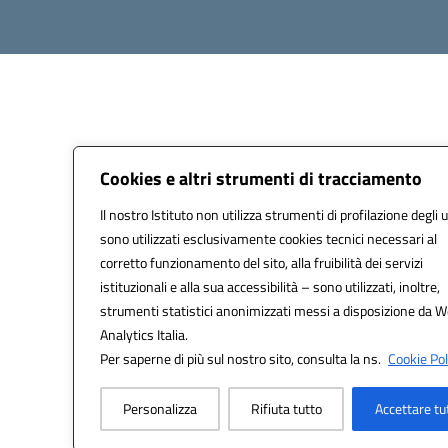
Cookies e altri strumenti di tracciamento
Il nostro Istituto non utilizza strumenti di profilazione degli u
sono utilizzati esclusivamente cookies tecnici necessari al
corretto funzionamento del sito, alla fruibilità dei servizi
istituzionali e alla sua accessibilità – sono utilizzati, inoltre,
strumenti statistici anonimizzati messi a disposizione da 
Analytics Italia.
Per saperne di più sul nostro sito, consulta la ns.
Cookie Pol
Personalizza
Rifiuta tutto
Accettare tu