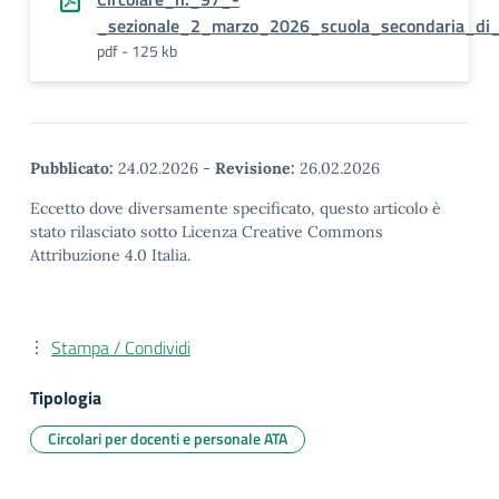
_sezionale_2_marzo_2026_scuola_secondaria_di_
pdf - 125 kb
Pubblicato:
24.02.2026
-
Revisione:
26.02.2026
Eccetto dove diversamente specificato, questo articolo è
stato rilasciato sotto Licenza Creative Commons
Attribuzione 4.0 Italia.
Stampa / Condividi
Tipologia
Circolari per docenti e personale ATA