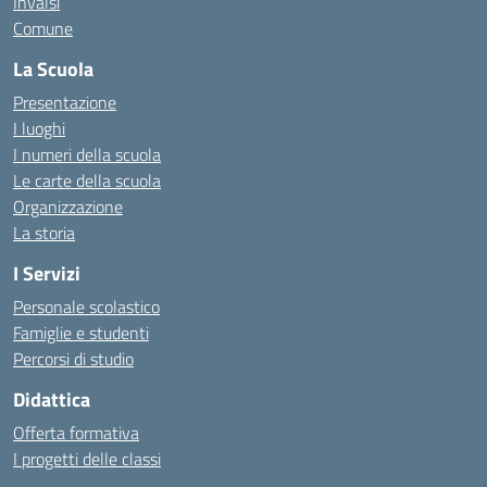
Invalsi
Comune
La Scuola
Presentazione
I luoghi
I numeri della scuola
Le carte della scuola
Organizzazione
La storia
I Servizi
Personale scolastico
Famiglie e studenti
Percorsi di studio
Didattica
Offerta formativa
I progetti delle classi