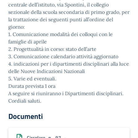
centrale dell’istituto, via Spontini, il collegio
sezionale della scuola secondaria di primo grado, per
la trattazione dei seguenti punti all’ordine del
giorno:
1. Comunicazione modalità dei colloqui con le
famiglie di aprile
2. Progettualità in corso: stato dell’arte
3. Comunicazione calendario attività aggiornato
4. indicazioni per i dipartimenti disciplinari alla luce
delle Nuove Indicazioni Nazionali
5. Varie ed eventuali.
Durata prevista 1 ora
A seguire si riuniranno i Dipartimenti disciplinari.
Cordiali saluti.
Documenti
Circolare_n._97_-