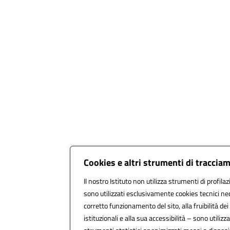
Cookies e altri strumenti di traccia
Il nostro Istituto non utilizza strumenti di profilaz
sono utilizzati esclusivamente cookies tecnici ne
corretto funzionamento del sito, alla fruibilità dei
istituzionali e alla sua accessibilità – sono utilizzat