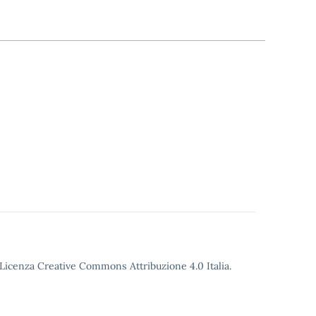
o Licenza Creative Commons Attribuzione 4.0 Italia.