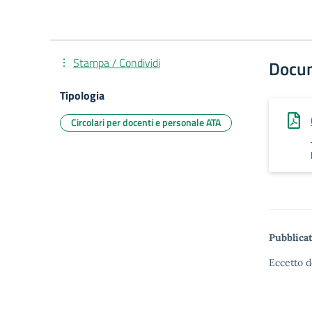
Stampa / Condividi
Docu
Tipologia
Circolari per docenti e personale ATA
Pubblicat
Eccetto d