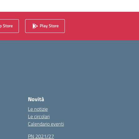
 Store
Play Store
Novità
Le notizie
Le circolari
Calendario eventi
PN 2021/27