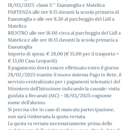
18/03/2025 classi 5^ Esanatoglia e Matelica
PARTENZA alle ore 8.15 davanti la scuola primaria di
Esanatoglia e alle ore 8.30 al parcheggio del Lidl a
Matelica
RIENTRO alle ore 16.00 circa al parcheggio del Lidl a
Matelica e alle ore 16.15 davanti la scuola primaria a
Esanatoglia
Importo di spesa: € 28,00 (€ 15,00 per il trasporto +
€ 13,00 Casa Leopardi)
Il pagamento dovrà essere effettuato entro il giorno
28/02/2025 tramite il nuovo sistema Pago in Rete, il
servizio centralizzato per i pagamenti telematici del
Ministero dell’Istruzione indicando la causale: visita
guidata a Recanati (MC) – 18/03/2025 cognome
nome dell’alunno.
Si precisa che in caso di mancata partecipazione,
non sarà rimborsata la quota versata.
La quota va versata necessariamente prima dello