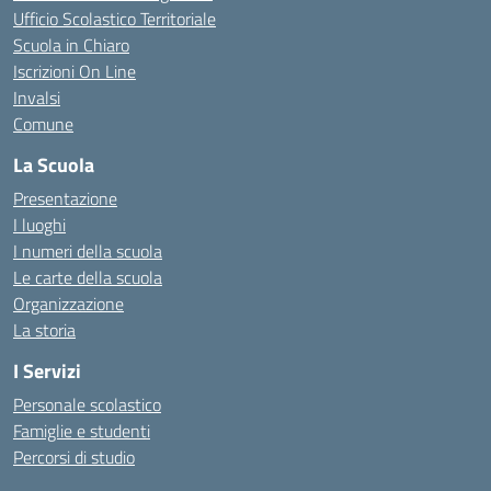
Ufficio Scolastico Territoriale
Scuola in Chiaro
Iscrizioni On Line
Invalsi
Comune
La Scuola
Presentazione
I luoghi
I numeri della scuola
Le carte della scuola
Organizzazione
La storia
I Servizi
Personale scolastico
Famiglie e studenti
Percorsi di studio