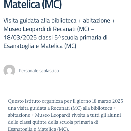
Matelica (MC)
Visita guidata alla biblioteca + abitazione +
Museo Leopardi di Recanati (MC) –
18/03/2025 classi 5^scuola primaria di
Esanatoglia e Matelica (MC)
Personale scolastico
Questo Istituto organizza per il giorno 18 marzo 2025
una visita guidata a Recanati (MC) alla biblioteca +
abitazione + Museo Leopardi rivolta a tutti gli alunni
delle classi quinte della scuola primaria di
Esanatoglia e Matelica (MC).