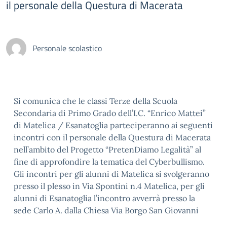
il personale della Questura di Macerata
Personale scolastico
Si comunica che le classi Terze della Scuola
Secondaria di Primo Grado dell’I.C. “Enrico Mattei”
di Matelica / Esanatoglia parteciperanno ai seguenti
incontri con il personale della Questura di Macerata
nell’ambito del Progetto “PretenDiamo Legalità” al
fine di approfondire la tematica del Cyberbullismo.
Gli incontri per gli alunni di Matelica si svolgeranno
presso il plesso in Via Spontini n.4 Matelica, per gli
alunni di Esanatoglia l’incontro avverrà presso la
sede Carlo A. dalla Chiesa Via Borgo San Giovanni