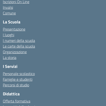
Iscrizioni On Line
Invalsi
Comune
La Scuola
Presentazione
I luoghi
I numeri della scuola
Le carte della scuola
Organizzazione
La storia
I Servizi
Personale scolastico
Famiglie e studenti
Percorsi di studio
Didattica
Offerta formativa