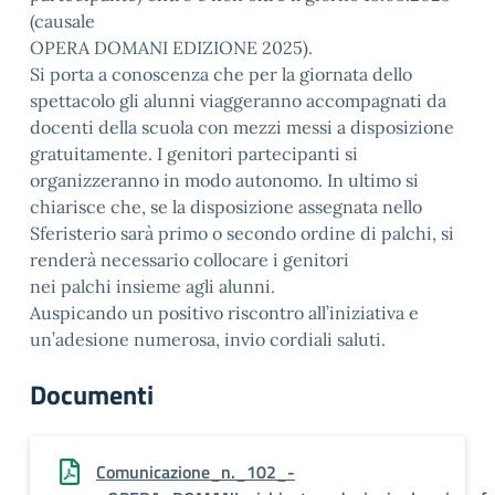
(causale
OPERA DOMANI EDIZIONE 2025).
Si porta a conoscenza che per la giornata dello
spettacolo gli alunni viaggeranno accompagnati da
docenti della scuola con mezzi messi a disposizione
gratuitamente. I genitori partecipanti si
organizzeranno in modo autonomo. In ultimo si
chiarisce che, se la disposizione assegnata nello
Sferisterio sarà primo o secondo ordine di palchi, si
renderà necessario collocare i genitori
nei palchi insieme agli alunni.
Auspicando un positivo riscontro all’iniziativa e
un’adesione numerosa, invio cordiali saluti.
Documenti
Comunicazione_n._102_-