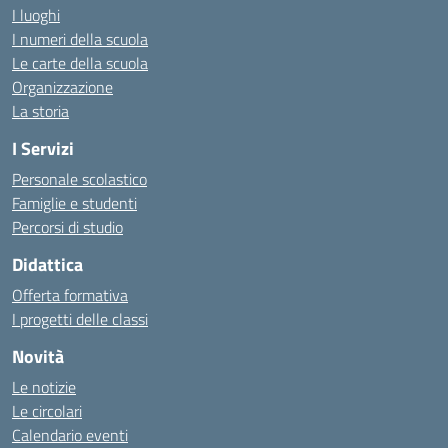
I luoghi
I numeri della scuola
Le carte della scuola
Organizzazione
La storia
I Servizi
Personale scolastico
Famiglie e studenti
Percorsi di studio
Didattica
Offerta formativa
I progetti delle classi
Novità
Le notizie
Le circolari
Calendario eventi