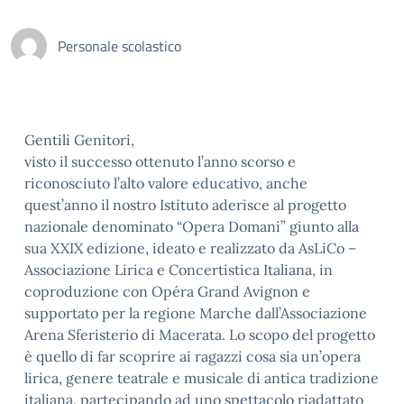
Personale scolastico
Gentili Genitori,
visto il successo ottenuto l’anno scorso e
riconosciuto l’alto valore educativo, anche
quest’anno il nostro Istituto aderisce al progetto
nazionale denominato “Opera Domani” giunto alla
sua XXIX edizione, ideato e realizzato da AsLiCo –
Associazione Lirica e Concertistica Italiana, in
coproduzione con Opéra Grand Avignon e
supportato per la regione Marche dall’Associazione
Arena Sferisterio di Macerata. Lo scopo del progetto
è quello di far scoprire ai ragazzi cosa sia un’opera
lirica, genere teatrale e musicale di antica tradizione
italiana, partecipando ad uno spettacolo riadattato