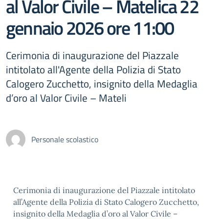
al Valor Civile – Matelica 22
gennaio 2026 ore 11:00
Cerimonia di inaugurazione del Piazzale
intitolato all'Agente della Polizia di Stato
Calogero Zucchetto, insignito della Medaglia
d’oro al Valor Civile – Mateli
Personale scolastico
Cerimonia di inaugurazione del Piazzale intitolato
all’Agente della Polizia di Stato Calogero Zucchetto,
insignito della Medaglia d’oro al Valor Civile –