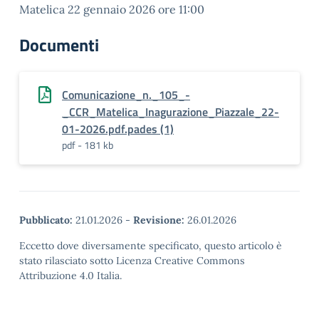
Matelica 22 gennaio 2026 ore 11:00
Documenti
Comunicazione_n._105_-
_CCR_Matelica_Inagurazione_Piazzale_22-
01-2026.pdf.pades (1)
pdf - 181 kb
Pubblicato:
21.01.2026
-
Revisione:
26.01.2026
Eccetto dove diversamente specificato, questo articolo è
stato rilasciato sotto Licenza Creative Commons
Attribuzione 4.0 Italia.