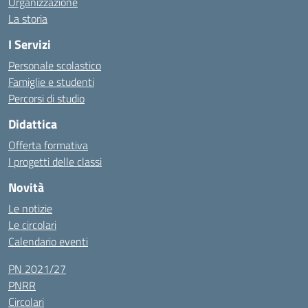
Organizzazione
La storia
I Servizi
Personale scolastico
Famiglie e studenti
Percorsi di studio
Didattica
Offerta formativa
I progetti delle classi
Novità
Le notizie
Le circolari
Calendario eventi
PN 2021/27
PNRR
Circolari