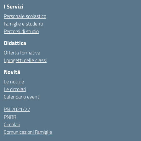
I Servizi
Personale scolastico
Famiglie e studenti
Percorsi di studio
Didattica
Offerta formativa
I progetti delle classi
Novità
Le notizie
Le circolari
Calendario eventi
PN 2021/27
PNRR
Circolari
Comunicazioni Famiglie