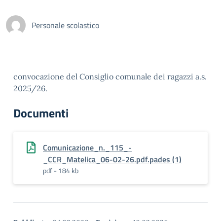
Personale scolastico
convocazione del Consiglio comunale dei ragazzi a.s.
2025/26.
Documenti
Comunicazione_n._115_-
_CCR_Matelica_06-02-26.pdf.pades (1)
pdf - 184 kb