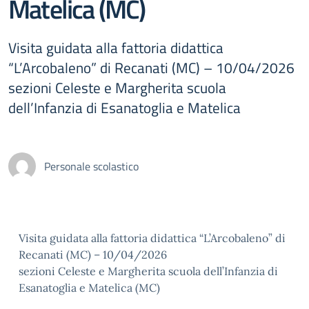
Matelica (MC)
Visita guidata alla fattoria didattica
“L’Arcobaleno” di Recanati (MC) – 10/04/2026
sezioni Celeste e Margherita scuola
dell’Infanzia di Esanatoglia e Matelica
Personale scolastico
Visita guidata alla fattoria didattica “L’Arcobaleno” di
Recanati (MC) – 10/04/2026
sezioni Celeste e Margherita scuola dell’Infanzia di
Esanatoglia e Matelica (MC)