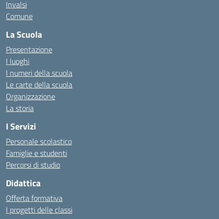
Invalsi
Comune
La Scuola
Presentazione
I luoghi
I numeri della scuola
Le carte della scuola
Organizzazione
La storia
I Servizi
Personale scolastico
Famiglie e studenti
Percorsi di studio
Didattica
Offerta formativa
I progetti delle classi