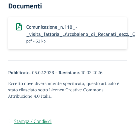
Documenti
Comunicazione_n.118_-
_visita_fattoria_LArcobaleno_di_Recanati_sezz._C
pdf - 62 kb
Pubblicato:
05.02.2026
-
Revisione:
10.02.2026
Eccetto dove diversamente specificato, questo articolo è
stato rilasciato sotto Licenza Creative Commons
Attribuzione 4.0 Italia.
Stampa / Condividi