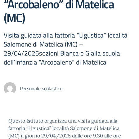
“Arcobaleno” di Matelica
(MC)
Visita guidata alla fattoria “Ligustica” località
Salomone di Matelica (MC) –
29/04/2025sezioni Bianca e Gialla scuola
dell’Infanzia “Arcobaleno” di Matelica
Personale scolastico
Questo Istituto organizza una visita guidata alla
fattoria “Ligustica” località Salomone di Matelica
(MC) il giorno 29/04/2025 dalle ore 9.30 alle ore