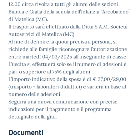
12.00 circa rivolta a tutti gli alunni delle sezioni
Bianca e Gialla della scuola dell’Infanzia “Arcobaleno”
di Matelica (MC).
Il trasporto sarà effettuato dalla Ditta S.A.M. Società
Autoservizi di Matelica (MC).
Al fine di definire la quota precisa a persona, si
richiede alle famiglie riconsegnare l’autorizzazione
entro martedì 04/03/2025 all’insegnante di classe.
L’uscita si effettuerà solo se il numero di adesioni è
pari o superiore al 75% degli alunni.
L’importo indicativo della spesa è di € 27,00/29,00
(trasporto + laboratori didattici) e varierà in base al
numero delle adesioni.
Seguirà una nuova comunicazione con precise
indicazioni per il pagamento e il programma
dettagliato della gita.
Documenti