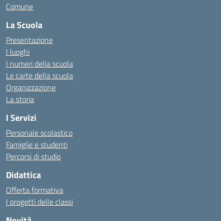
Comune
La Scuola
Presentazione
I luoghi
I numeri della scuola
Le carte della scuola
Organizzazione
La storia
I Servizi
Personale scolastico
Famiglie e studenti
Percorsi di studio
Didattica
Offerta formativa
I progetti delle classi
Novità